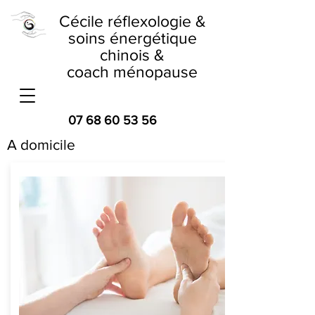
Cécile réflexologie &
soins énergétique
chinois &
coach ménopause
07 68 60 53 56
A domicile