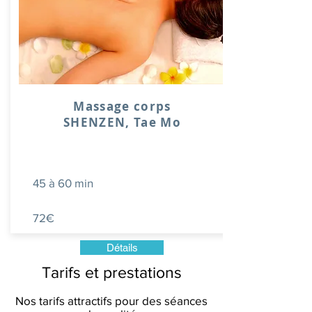
Massage corps
SHENZEN, Tae Mo
45 à 60 min
72€
Détails
Tarifs et prestations
Nos tarifs attractifs pour des séances