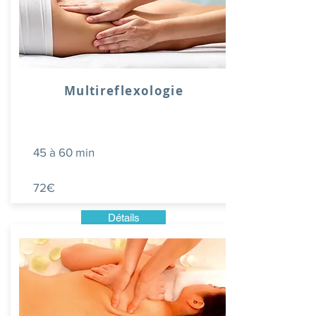
Multireflexologie
45 à 60 min
72€
Détails