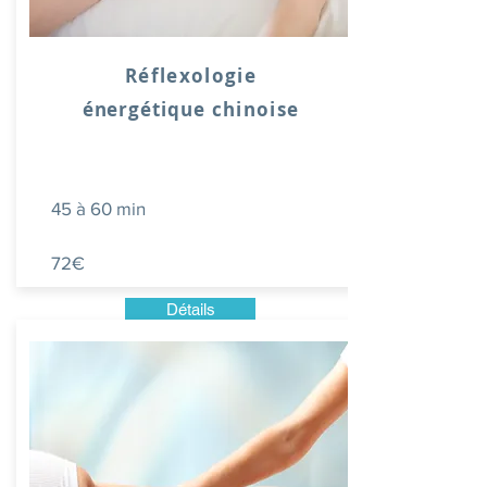
Réflexologie
énergétique
chinoise
45 à 60 min
72€
Détails