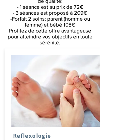
de qualité:
- 1 séance est au prix de 72€
- 3 séances est proposé à 209€
-Forfait 2 soins: parent (homme ou
femme) et bébé 108€
Profitez de cette offre avantageuse
pour atteindre vos objectifs en toute
sérénité.
Reflexologie