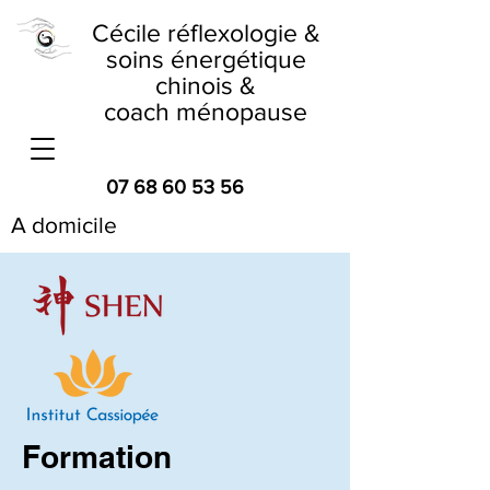
Cécile réflexologie &
soins énergétique
chinois &
coach ménopause
07 68 60 53 56
A domicile
Formation