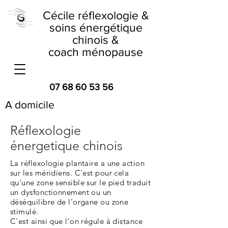
Cécile réflexologie &
soins énergétique
chinois &
coach ménopause
07 68 60 53 56
A domicile
Réflexologie
énergetique chinois
La réflexologie plantaire a une action
sur les méridiens. C'est pour cela
qu'une zone sensible sur le pied traduit
un dysfonctionnement ou un
déséquilibre de l'organe ou zone
stimulé.
C'est ainsi que l'on régule à distance