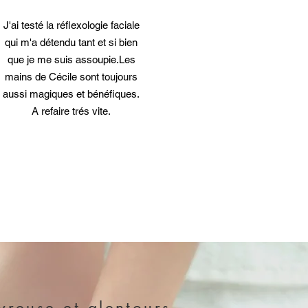
J'ai testé la réflexologie faciale
qui m'a détendu tant et si bien
que je me suis assoupie.Les
mains de Cécile sont toujours
aussi magiques et bénéfiques.
A refaire trés vite.
TACT