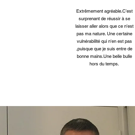
Extrêmement agréable.C'est
surprenant de réussir à se
laisser aller alors que ce n'est
pas ma nature. Une certaine
vulnérabilité qui n'en est pas
,puisque que je suis entre de
bonne mains.Une belle bulle
hors du temps.