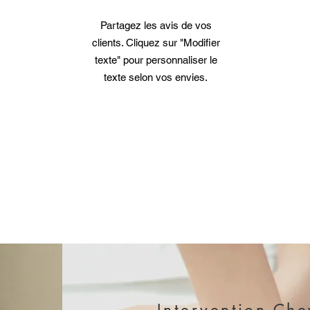
Partagez les avis de vos
clients. Cliquez sur "Modifier
texte" pour personnaliser le
texte selon vos envies.
CON