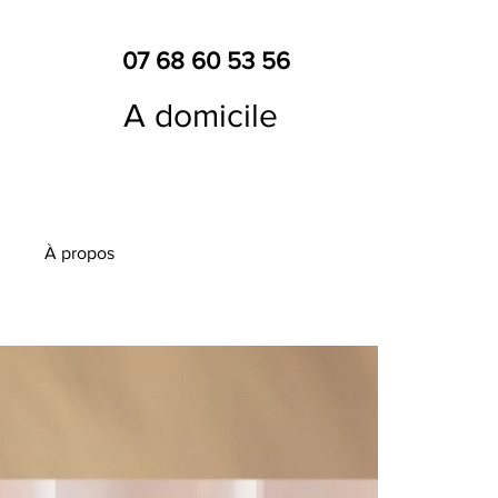
07 68 60 53 56
A domicile
À propos