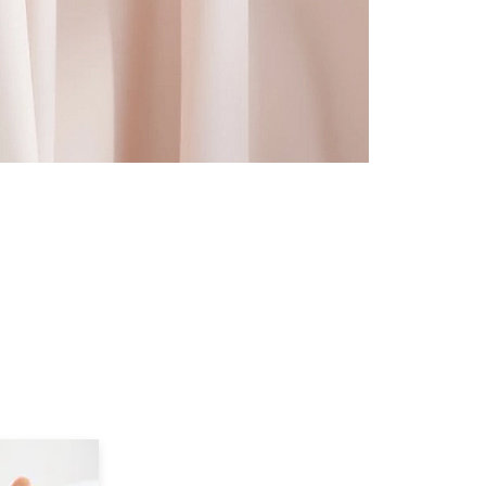
RELLEMENT